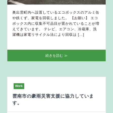
奥出雲町内へ設置しているエコボックスのアルミ缶
や鉄くず、家電を回収しました。 【お願い】 エコ
ボックス内に収集不可品目が置かれていることが増
えてきています。 テレビ、エアコン、冷蔵庫、洗
濯機は家電リサイクル法により回収は […]
続きを読む ≫
Work
雲南市の豪雨災害支援に協力していま
す。