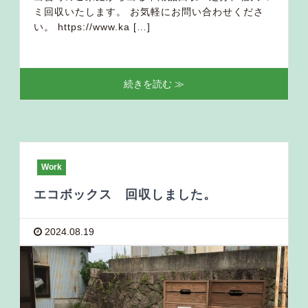
ミ回収いたします。 お気軽にお問い合わせくださ
い。 https://www.ka […]
続きを読む ≫
Work
エコボックス 回収しました。
2024.08.19