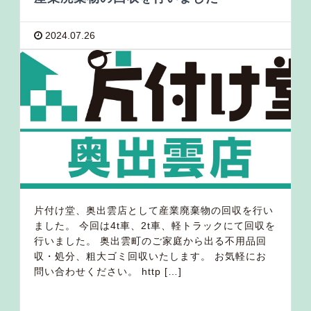
2024.07.26
片付け堂、奥出雲店として産業廃棄物の回収を行い
ました。 今回は4t車、2t車、軽トラックにて回収を
行いました。 奥出雲町のご家庭から出る不用品回
収・処分、粗大ゴミ回収いたします。 お気軽にお
問い合わせください。 http […]