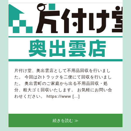
片付け堂、奥出雲店として不用品回収を行いまし
た。 今回は2tトラックを二便にて回収を行いまし
た。 奥出雲町のご家庭から出る不用品回収・処
分、粗大ゴミ回収いたします。 お気軽にお問い合
わせください。 https://www […]
続きを読む ≫