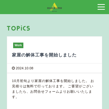
Work
家屋の解体工事を開始しました
2024.10.08
10月初旬より家屋の解体工事を開始しました。 お
見積りは無料で行っております。 ご要望がござい
ましたら、お問合せフォームよりお願いいたしま
す。