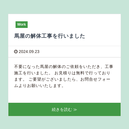
Work
馬屋の解体工事を行いました
2024.09.23
不要になった馬屋の解体のご依頼をいただき、工事
施工を行いました。 お見積りは無料で行っており
ます。 ご要望がございましたら、お問合せフォー
ムよりお願いいたします。
続きを読む ≫