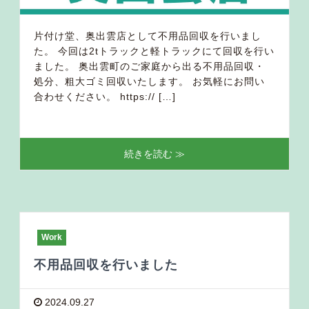
片付け堂、奥出雲店として不用品回収を行いまし
た。 今回は2tトラックと軽トラックにて回収を行い
ました。 奥出雲町のご家庭から出る不用品回収・
処分、粗大ゴミ回収いたします。 お気軽にお問い
合わせください。 https:// […]
続きを読む ≫
Work
不用品回収を行いました
2024.09.27