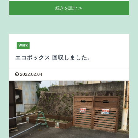
続きを読む ≫
Work
エコボックス 回収しました。
2022.02.04