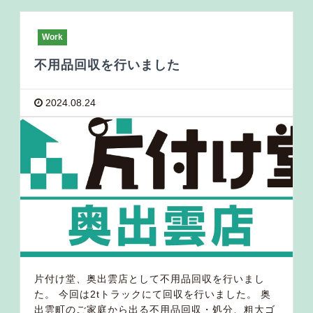
Work
不用品回収を行いました
2024.08.24
片付け堂、奥出雲店として不用品回収を行いまし
た。 今回は2tトラックにて回収を行いました。 奥
出雲町のご家庭から出る不用品回収・処分、粗大ゴ