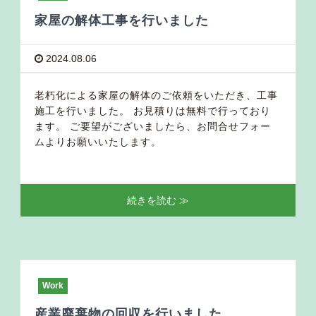
家屋の解体工事を行いました
2024.08.06
老朽化による家屋の解体のご依頼をいただき、工事
施工を行いました。 お見積りは無料で行っており
ます。 ご要望がございましたら、お問合せフォー
ムよりお願いいたします。
続きを読む ≫
Work
産業廃棄物の回収を行いました