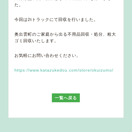
た。
今回は2tトラックにて回収を行いました。
奥出雲町のご家庭から出る不用品回収・処分、粗大
ゴミ回収いたします。
お気軽にお問い合わせください。
https://www.katazukedou.com/store/okuizumo/
一覧へ戻る