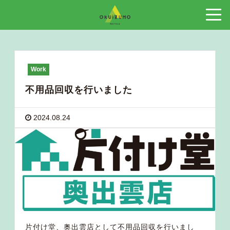
Work
不用品回収を行いました
2024.08.24
片付け堂、奥出雲店として不用品回収を行いまし