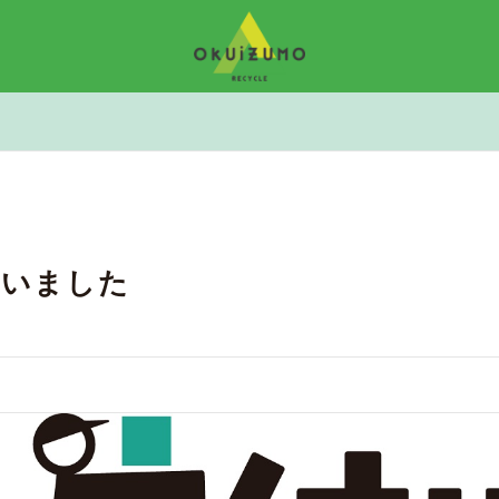
行いました