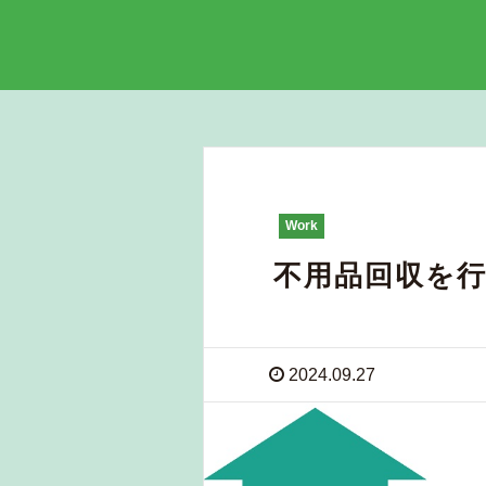
Work
不用品回収を
2024.09.27