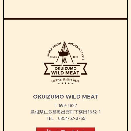
OKUIZUMO WILD MEAT
〒699-1822
島根県仁多郡奥出雲町下横田1652-1
TEL：0854-52-0755