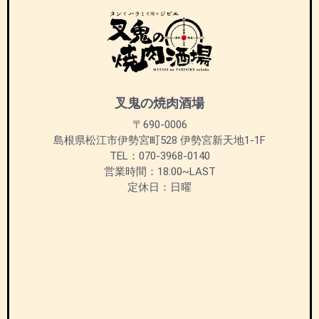
叉鬼の焼肉酒場
〒690-0006
島根県松江市伊勢宮町528 伊勢宮新天地1-1F
TEL：070-3968-0140
営業時間：18:00~LAST
定休日：日曜