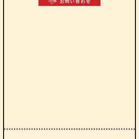
お問い合わせ