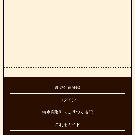
新規会員登録
ログイン
特定商取引法に基づく表記
ご利用ガイド