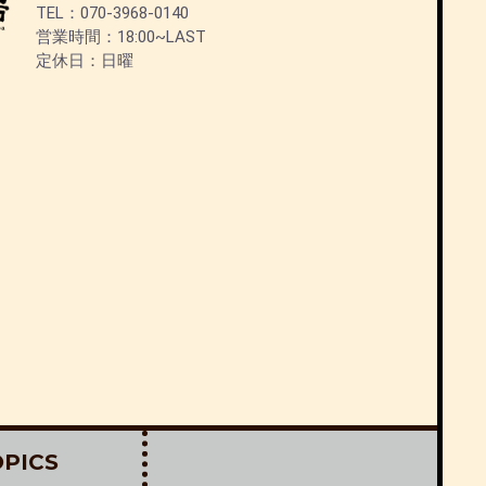
TEL：070-3968-0140
営業時間：18:00~LAST
定休日：日曜
PICS