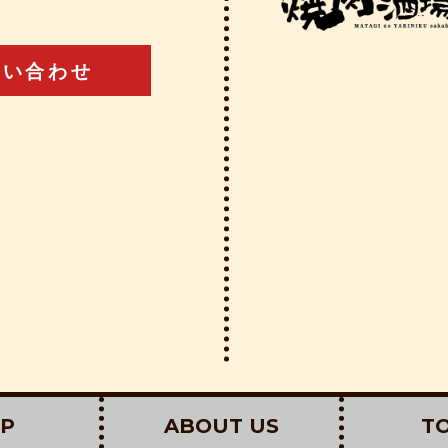
問い合わせ
P
ABOUT US
TO