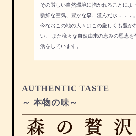
その厳しい自然環境に抱かれることによ
新鮮な空気、豊かな森、澄んだ水．．．
今なおこの地の人々はこの厳しくも豊か
い、 また様々な自然由来の恵みの恩恵を
活をしています。
AUTHENTIC TASTE
～ 本物の味～