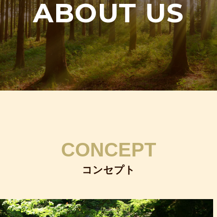
ABOUT US
CONCEPT
コンセプト